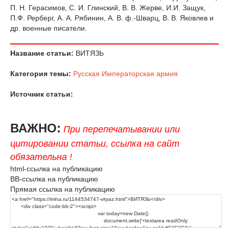
П. Н. Герасимов, С. И. Глинский, В. В. Жерве, И.И. Защук,
П.Ф. Рерберг, А. А. Рябинин, А. В. ф.-Шварц, В. В. Яковлев и
др. военные писатели.
Название статьи:
ВИТЯЗЬ
Категория темы:
Русская Императорская армия
Источник статьи:
ВАЖНО:
При перепечатывании или
цитировании статьи, ссылка на сайт
обязательна !
html-ссылка на публикацию
BB-ссылка на публикацию
Прямая ссылка на публикацию