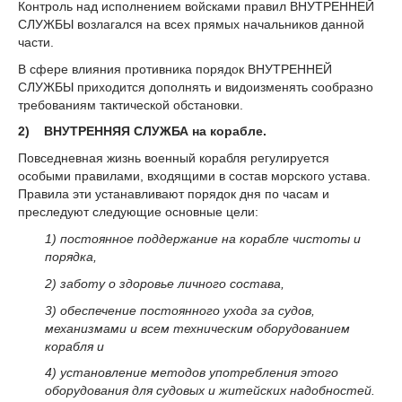
Контроль над исполнением войсками правил ВНУТРЕННЕЙ
СЛУЖБЫ возлагался на всех прямых начальников данной
части.
В сфере влияния противника порядок ВНУТРЕННЕЙ
СЛУЖБЫ приходится дополнять и видоизменять сообразно
требованиям тактической обстановки.
2) ВНУТРЕННЯЯ СЛУЖБА на корабле.
Повседневная жизнь военный корабля регулируется
особыми правилами, входящими в состав морского устава.
Правила эти устанавливают порядок дня по часам и
преследуют следующие основные цели:
1) постоянное поддержание на корабле чистоты и
порядка,
2) заботу о здоровье личного состава,
3) обеспечение постоянного ухода за судов,
механизмами и всем техническим оборудованием
корабля и
4) установление методов употребления этого
оборудования для судовых и житейских надобностей.