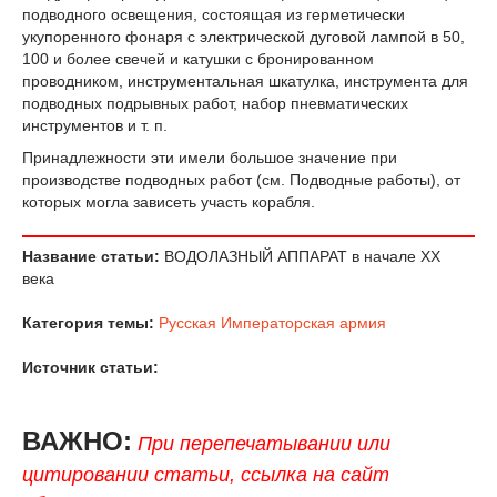
подводного освещения, состоящая из герметически
укупоренного фонаря с электрической дуговой лампой в 50,
100 и более свечей и катушки с бронированном
проводником, инструментальная шкатулка, инструмента для
подводных подрывных работ, набор пневматических
инструментов и т. п.
Принадлежности эти имели большое значение при
производстве подводных работ (см. Подводные работы), от
которых могла зависеть участь корабля.
Название статьи:
ВОДОЛАЗНЫЙ АППАРАТ в начале XX
века
Категория темы:
Русская Императорская армия
Источник статьи:
ВАЖНО:
При перепечатывании или
цитировании статьи, ссылка на сайт