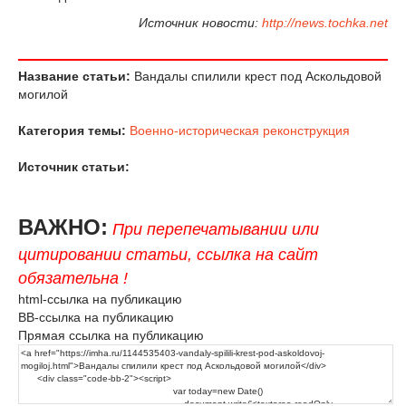
Источник новости:
http://news.tochka.net
Название статьи:
Вандалы спилили крест под Аскольдовой
могилой
Категория темы:
Военно-историческая реконструкция
Источник статьи:
ВАЖНО:
При перепечатывании или
цитировании статьи, ссылка на сайт
обязательна !
html-ссылка на публикацию
BB-ссылка на публикацию
Прямая ссылка на публикацию