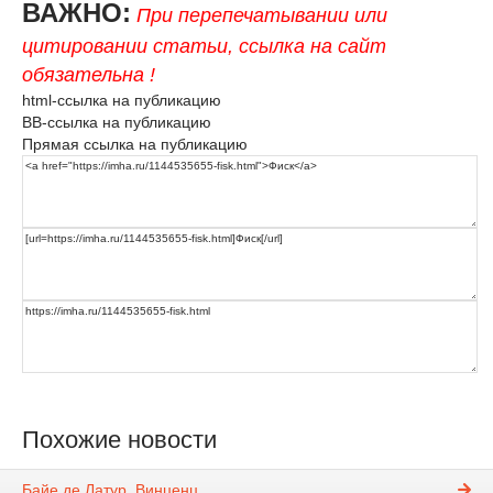
ВАЖНО:
При перепечатывании или
цитировании статьи, ссылка на сайт
обязательна !
html-ссылка на публикацию
BB-ссылка на публикацию
Прямая ссылка на публикацию
Похожие новости
Байе де Латур, Винценц