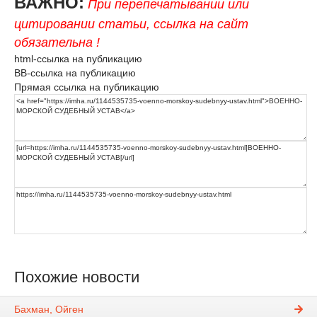
ВАЖНО:
При перепечатывании или
цитировании статьи, ссылка на сайт
обязательна !
html-ссылка на публикацию
BB-ссылка на публикацию
Прямая ссылка на публикацию
Похожие новости
Бахман, Ойген