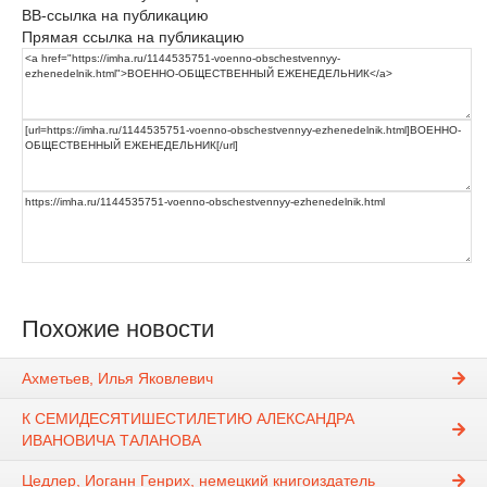
BB-ссылка на публикацию
Прямая ссылка на публикацию
Похожие новости
Ахметьев, Илья Яковлевич
К СЕМИДЕСЯТИШЕСТИЛЕТИЮ АЛЕКСАНДРА
ИВАНОВИЧА ТАЛАНОВА
Цедлер, Иоганн Генрих, немецкий книгоиздатель