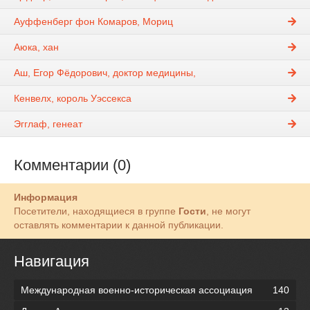
Ауффенберг фон Комаров, Мориц
Аюка, хан
Аш, Егор Фёдорович, доктор медицины,
Кенвелх, король Уэссекса
Эгглаф, генеат
Комментарии (0)
Информация
Посетители, находящиеся в группе
Гости
, не могут
оставлять комментарии к данной публикации.
Навигация
Международная военно-историческая ассоциация
140