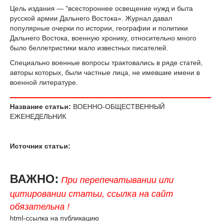
Цель издания — "всестороннее освещение нужд и быта
русской армии Дальнего Востока». Журнал давал
популярные очерки по истории, географии и политики
Дальнего Востока, военную хронику, относительно много
было беллетристики мало известных писателей.
Специально военные вопросы трактовались в ряде статей,
авторы которых, были частные лица, не имевшие имени в
военной литературе.
Название статьи:
ВОЕННО-ОБЩЕСТВЕННЫЙ
ЕЖЕНЕДЕЛЬНИК
Источник статьи:
ВАЖНО:
При перепечатывании или
цитировании статьи, ссылка на сайт
обязательна !
html-ссылка на публикацию