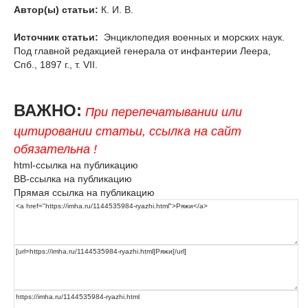
Автор(ы) статьи:
К. И. В.
Источник статьи:
Энциклопедия военных и морских наук.
Под главной редакцией генерала от инфантерии Леера,
Спб., 1897 г., т. VII.
ВАЖНО:
При перепечатывании или
цитировании статьи, ссылка на сайт
обязательна !
html-ссылка на публикацию
BB-ссылка на публикацию
Прямая ссылка на публикацию