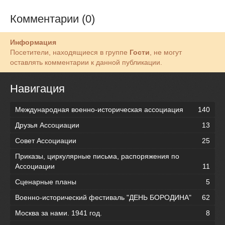
Комментарии (0)
Информация
Посетители, находящиеся в группе
Гости
, не могут
оставлять комментарии к данной публикации.
Навигация
Международная военно-историческая ассоциация
140
Друзья Ассоциации
13
Совет Ассоциации
25
Приказы, циркулярные письма, распоряжения по
Ассоциации
11
Сценарные планы
5
Военно-исторический фестиваль "ДЕНЬ БОРОДИНА"
62
Москва за нами. 1941 год.
8