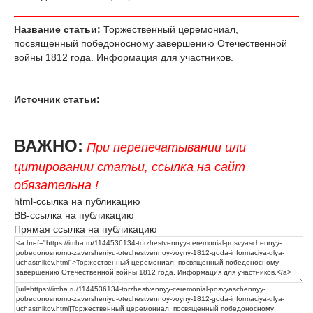
Название статьи:
Торжественный церемониал,
посвященный победоносному завершению Отечественной
войны 1812 года. Информация для участников.
Источник статьи:
ВАЖНО:
При перепечатывании или
цитировании статьи, ссылка на сайт
обязательна !
html-ссылка на публикацию
BB-ссылка на публикацию
Прямая ссылка на публикацию