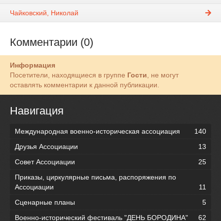
Чайковский, Николай
Комментарии (0)
Информация
Посетители, находящиеся в группе
Гости
, не могут
оставлять комментарии к данной публикации.
Навигация
Международная военно-историческая ассоциация
140
Друзья Ассоциации
13
Совет Ассоциации
25
Приказы, циркулярные письма, распоряжения по
Ассоциации
11
Сценарные планы
5
Военно-исторический фестиваль "ДЕНЬ БОРОДИНА"
62