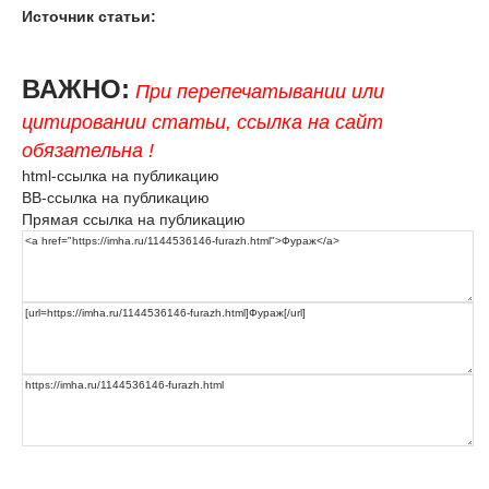
Источник статьи:
ВАЖНО:
При перепечатывании или
цитировании статьи, ссылка на сайт
обязательна !
html-ссылка на публикацию
BB-ссылка на публикацию
Прямая ссылка на публикацию