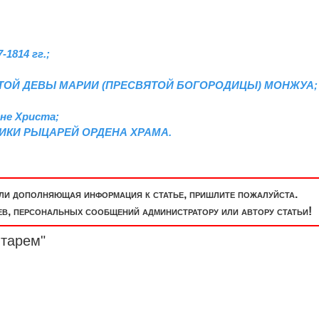
-1814 гг.;
ТОЙ ДЕВЫ МАРИИ (ПРЕСВЯТОЙ БОГОРОДИЦЫ) МОНЖУА;
не Христа;
ИКИ РЫЦАРЕЙ ОРДЕНА ХРАМА.
или дополняющая информация к статье, пришлите пожалуйста.
, персональных сообщений администратору или автору статьи!
нтарем"