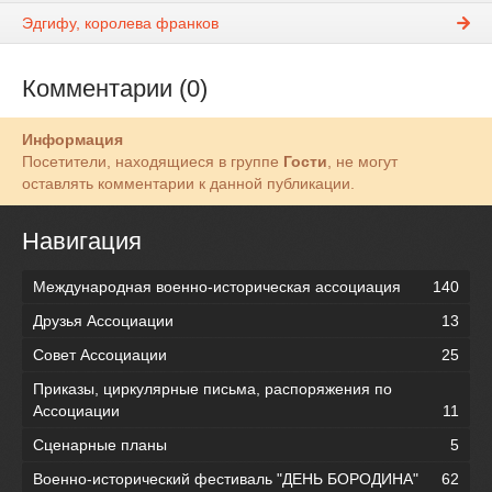
Эдгифу, королева франков
Комментарии (0)
Информация
Посетители, находящиеся в группе
Гости
, не могут
оставлять комментарии к данной публикации.
Навигация
Международная военно-историческая ассоциация
140
Друзья Ассоциации
13
Совет Ассоциации
25
Приказы, циркулярные письма, распоряжения по
Ассоциации
11
Сценарные планы
5
Военно-исторический фестиваль "ДЕНЬ БОРОДИНА"
62