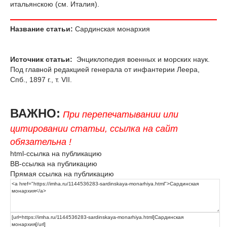
итальянскою (см. Италия).
Название статьи:
Сардинская монархия
Источник статьи:
Энциклопедия военных и морских наук.
Под главной редакцией генерала от инфантерии Леера,
Спб., 1897 г., т. VII.
ВАЖНО:
При перепечатывании или
цитировании статьи, ссылка на сайт
обязательна !
html-ссылка на публикацию
BB-ссылка на публикацию
Прямая ссылка на публикацию