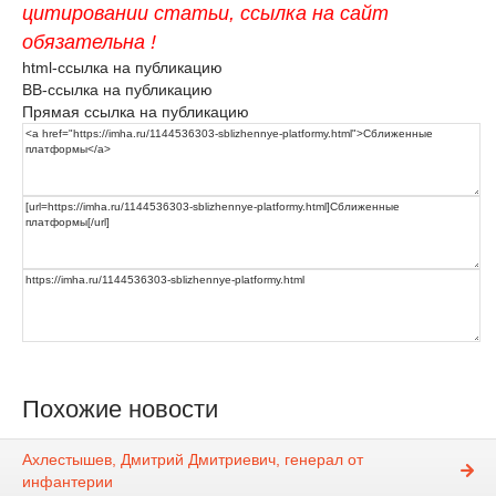
цитировании статьи, ссылка на сайт
обязательна !
html-ссылка на публикацию
BB-ссылка на публикацию
Прямая ссылка на публикацию
Похожие новости
Ахлестышев, Дмитрий Дмитриевич, генерал от
инфантерии