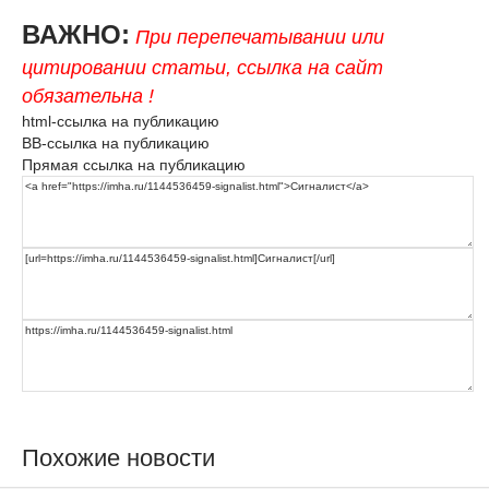
ВАЖНО:
При перепечатывании или
цитировании статьи, ссылка на сайт
обязательна !
html-ссылка на публикацию
BB-ссылка на публикацию
Прямая ссылка на публикацию
Похожие новости