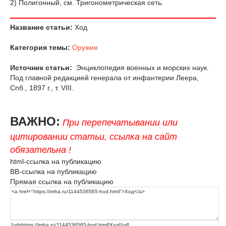
2) Полигонный, см. Тригонометрическая сеть.
Название статьи:
Ход
Категория темы:
Оружие
Источник статьи:
Энциклопедия военных и морских наук.
Под главной редакцией генерала от инфантерии Леера,
Спб., 1897 г., т. VIII.
ВАЖНО:
При перепечатывании или
цитировании статьи, ссылка на сайт
обязательна !
html-ссылка на публикацию
BB-ссылка на публикацию
Прямая ссылка на публикацию