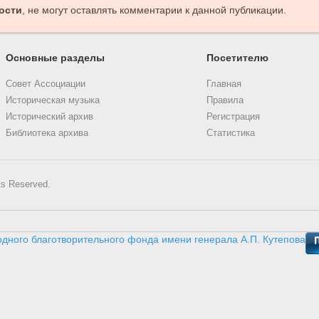
ости
, не могут оставлять комментарии к данной публикации.
Основные разделы
Посетителю
Совет Ассоциации
Главная
Историческая музыка
Правила
Исторический архив
Регистрация
Библиотека архива
Статистика
ts Reserved.