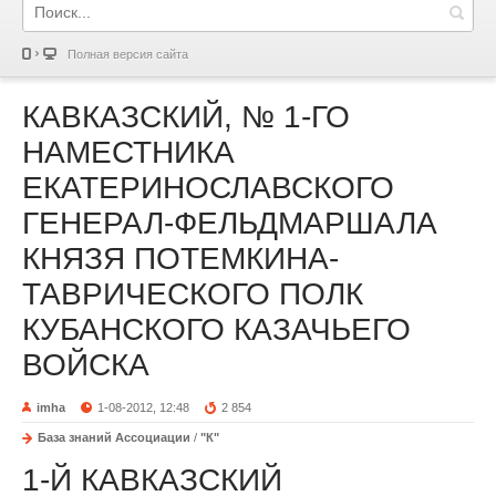
Полная версия сайта
КАВКАЗСКИЙ, № 1-ГО
НАМЕСТНИКА
ЕКАТЕРИНОСЛАВСКОГО
ГЕНЕРАЛ-ФЕЛЬДМАРШАЛА
КНЯЗЯ ПОТЕМКИНА-
ТАВРИЧЕСКОГО ПОЛК
КУБАНСКОГО КАЗАЧЬЕГО
ВОЙСКА
imha
1-08-2012, 12:48
2 854
База знаний Ассоциации
/
"К"
1-Й КАВКАЗСКИЙ