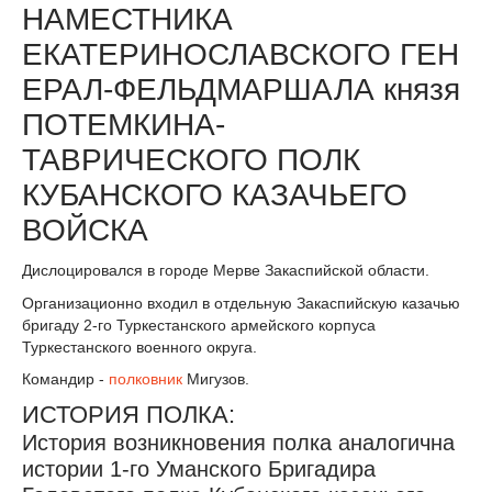
НАМЕСТНИКА
ЕКАТЕРИНОСЛАВСКОГО ГЕН
ЕРАЛ-ФЕЛЬДМАРШАЛА князя
ПОТЕМКИНА-
ТАВРИЧЕСКОГО ПОЛК
КУБАНСКОГО КАЗАЧЬЕГО
ВОЙСКА
Дислоцировался в городе Мерве Закаспийской области.
Организационно входил в отдельную Закаспийскую казачью
бригаду 2-го Туркестанского армейского корпуса
Туркестанского военного округа.
Командир -
полковник
Мигузов.
ИСТОРИЯ ПОЛКА:
История возникновения полка аналогична
истории 1-го Уманского Бригадира