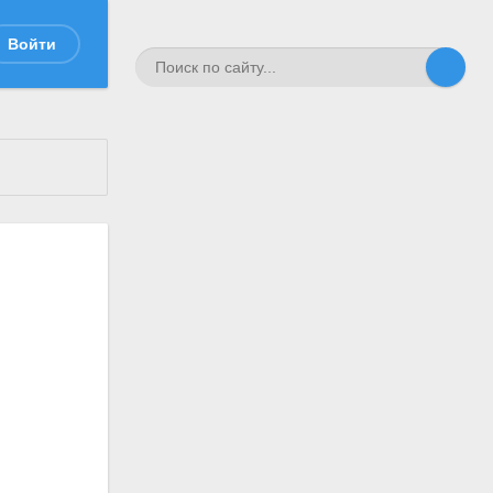
Войти