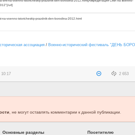
сторическая ассоциация
/
Военно-исторический фестиваль "ДЕНЬ БОР
 10:17
2 653
ости
, не могут оставлять комментарии к данной публикации.
Основные разделы
Посетителю