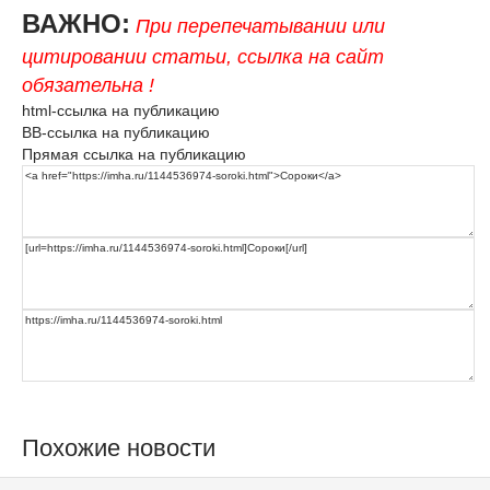
ВАЖНО:
При перепечатывании или
цитировании статьи, ссылка на сайт
обязательна !
html-ссылка на публикацию
BB-ссылка на публикацию
Прямая ссылка на публикацию
Похожие новости