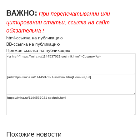
ВАЖНО:
При перепечатывании или
цитировании статьи, ссылка на сайт
обязательна !
html-ссылка на публикацию
BB-ссылка на публикацию
Прямая ссылка на публикацию
Похожие новости