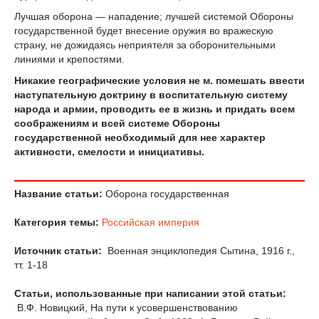
Лучшая оборона — нападение; лучшей системой Обороны
государственной будет внесение оружия во вражескую
страну, не дожидаясь неприятеля за оборонительными
линиями и крепостями.
Никакие географические условия не м. помешать ввести
наступательную доктрину в воспитательную систему
народа и армии, проводить ее в жизнь и придать всем
соображениям и всей системе Обороны
государственной необходимый для нее характер
активности, смелости и инициативы.
Название статьи:
Оборона государственная
Категория темы:
Российская империя
Источник статьи:
Военная энциклопедия Сытина, 1916 г.,
тт. 1-18
Статьи, использованные при написании этой статьи:
В.Ф. Новицкий, На пути к усовершенствованию