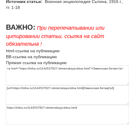
Источник статьи:
Военная энциклопедия Сытина, 1916 г.,
тт. 1-18
ВАЖНО:
При перепечатывании или
цитировании статьи, ссылка на сайт
обязательна !
html-ссылка на публикацию
BB-ссылка на публикацию
Прямая ссылка на публикацию