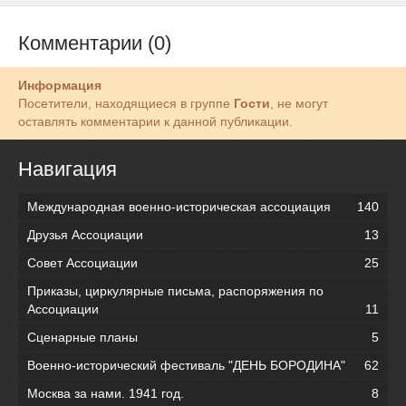
Комментарии (0)
Информация
Посетители, находящиеся в группе
Гости
, не могут
оставлять комментарии к данной публикации.
Навигация
Международная военно-историческая ассоциация
140
Друзья Ассоциации
13
Совет Ассоциации
25
Приказы, циркулярные письма, распоряжения по
Ассоциации
11
Сценарные планы
5
Военно-исторический фестиваль "ДЕНЬ БОРОДИНА"
62
Москва за нами. 1941 год.
8