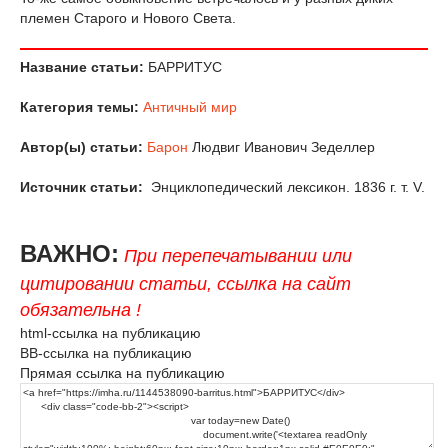
племен Старого и Нового Света.
Название статьи:
БАРРИТУС
Категория темы:
Античный мир
Автор(ы) статьи:
Барон
Людвиг Иванович Зеделлер
Источник статьи:
Энциклопедический лексикон. 1836 г. т. V.
ВАЖНО:
При перепечатывании или
цитировании статьи, ссылка на сайт
обязательна !
html-ссылка на публикацию
BB-ссылка на публикацию
Прямая ссылка на публикацию