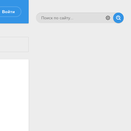
Войти