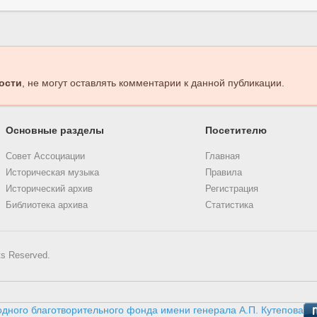
ости
, не могут оставлять комментарии к данной публикации.
Основные разделы
Посетителю
Совет Ассоциации
Главная
Историческая музыка
Правила
Исторический архив
Регистрация
Библиотека архива
Статистика
ts Reserved.