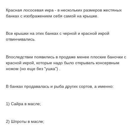
Красная лососевая икра - в нескольких размеров жестяных
банках с изображением себя самой на крышке.
Все крышки на этих банках с черной и красной икрой
отвинчивались.
Впоследствии появились в продаже менее плоские баночки с
красной икрой, которые надо было открывать консервным
ножом (но еще без "ушка") .
В банках продавалась и рыба других сортов, а именно:
1) Сайра в масле;
2) Шпроты в масле;