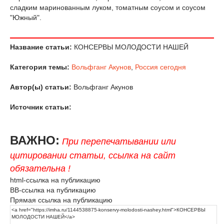
сладким маринованным луком, томатным соусом и соусом
"Южный".
Название статьи:
КОНСЕРВЫ МОЛОДОСТИ НАШЕЙ
Категория темы:
Вольфганг Акунов
,
Россия сегодня
Автор(ы) статьи:
Вольфганг Акунов
Источник статьи:
ВАЖНО:
При перепечатывании или
цитировании статьи, ссылка на сайт
обязательна !
html-ссылка на публикацию
BB-ссылка на публикацию
Прямая ссылка на публикацию