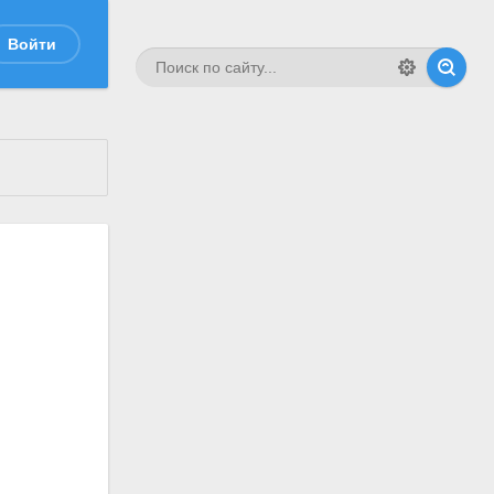
Войти