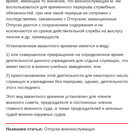
время, имеющее то значение, что военнослужащий м. им
воспользоваться для временного перерыва служебных
обязанностей, при чем такой перерыв не сопряжен с
последствиями, связанными с Отпуском: ваканционные
Отпуска даются с сохранением содержания и не
исключаются из сроков действительной службы на выслугу
пенсии и др. преимуществ.
Установлением вакантного времени имеется в виду:
1) или совершенное прекращение на определенное время
деятельности данного учреждения для отдыха служащих, что
имеет место в военно-учебных заведениях, или
2) приостановление этой деятельности для некоторого числа
служащих в учреждении без перерыва, однако, деятельности
этого последнего.
Этот вид вакантного времени установлен для членов
военного совета, председателя и постоянных членов
главного военного суда, а также председателей и военных
судей военно-окружных судов.
Название статьи:
Отпуска военнослужащих