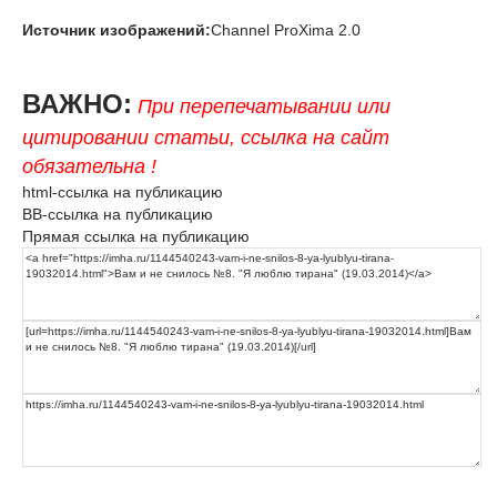
Источник изображений:
Channel ProXima 2.0
ВАЖНО:
При перепечатывании или
цитировании статьи, ссылка на сайт
обязательна !
html-ссылка на публикацию
BB-ссылка на публикацию
Прямая ссылка на публикацию