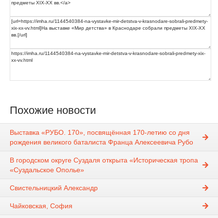
Похожие новости
Выставка «РУБО. 170», посвящённая 170-летию со дня
рождения великого баталиста Франца Алексеевича Рубо
В городском округе Суздаля открыта «Историческая тропа
«Суздальское Ополье»
Свистельницкий Александр
Чайковская, София