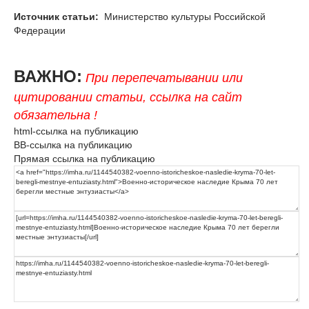
Источник статьи:
Министерство культуры Российской
Федерации
ВАЖНО:
При перепечатывании или
цитировании статьи, ссылка на сайт
обязательна !
html-ссылка на публикацию
BB-ссылка на публикацию
Прямая ссылка на публикацию