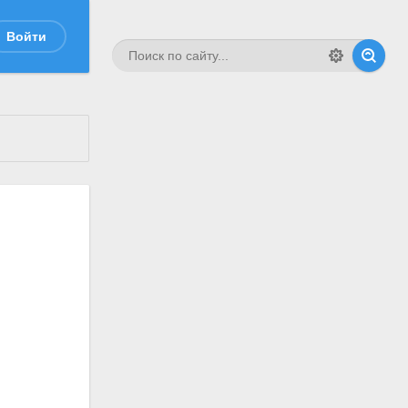
Войти