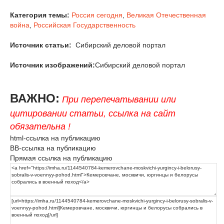
Категория темы:
Россия сегодня
,
Великая Отечественная
война
,
Российская Государственность
Источник статьи:
Сибирский деловой портал
Источник изображений:
Сибирский деловой портал
ВАЖНО:
При перепечатывании или
цитировании статьи, ссылка на сайт
обязательна !
html-ссылка на публикацию
BB-ссылка на публикацию
Прямая ссылка на публикацию