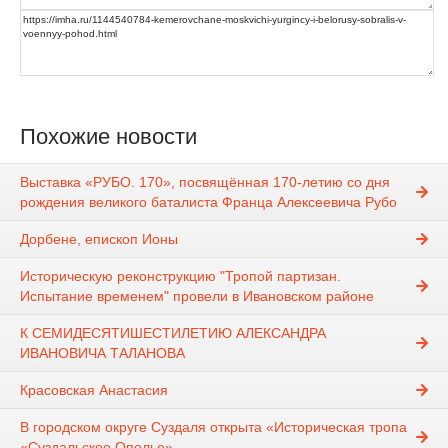
Похожие новости
Выставка «РУБО. 170», посвящённая 170-летию со дня
рождения великого баталиста Франца Алексеевича Рубо
Дорбене, епископ Ионы
Историческую реконструкцию "Тропой партизан.
Испытание временем" провели в Ивановском районе
К СЕМИДЕСЯТИШЕСТИЛЕТИЮ АЛЕКСАНДРА
ИВАНОВИЧА ТАЛАНОВА
Красовская Анастасия
В городском округе Суздаля открыта «Историческая тропа
«Суздальское Ополье»