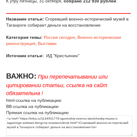
К утру пятницы, 31 октября,
собрано 212 930 рублей
.
Название статьи:
Сгоревший военно-исторический музей в
Таганроге собирает деньги на восстановление
Категория темы:
Россия сегодня
,
Военно-историческая
реконструкция
,
Выставки
Источник статьи:
ИД "Крестьянин"
ВАЖНО:
При перепечатывании или
цитировании статьи, ссылка на сайт
обязательна !
html-ссылка на публикацию
BB-ссылка на публикацию
Прямая ссылка на публикацию