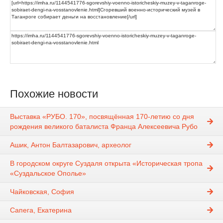
Похожие новости
Выставка «РУБО. 170», посвящённая 170-летию со дня
рождения великого баталиста Франца Алексеевича Рубо
Ашик, Антон Балтазарович, археолог
В городском округе Суздаля открыта «Историческая тропа
«Суздальское Ополье»
Чайковская, София
Сапега, Екатерина