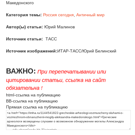
Македонского
Категория темы:
Россия сегодня
,
Античный мир
Автор(ы) статьи:
Юрий Малинов
Источник статьи:
ТАСС
Источник изображений:
ИТАР-ТАСС/Юрий Белинский
ВАЖНО:
При перепечатывании или
цитировании статьи, ссылка на сайт
обязательна !
html-ссылка на публикацию
BB-ссылка на публикацию
Прямая ссылка на публикацию