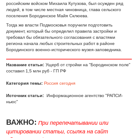
российским войском Михаила Кутузова, был осужден ряд
людей, в том числе местная чиновница, глава сельского
поселения Бородинское Майя Склюева.
Тогда же власти Подмосковья поручили подготовить
документ, который бы определил правила застройки и
требовал бы обязательного согласования с властями
региона начала любых строительных работ в районе
Бородинского военно-исторического музея-заповедника.
Название статьи:
Ущерб от стройки на "Бородинском поле"
составил 1,5 млн руб - ГП РФ
Категория темы:
Россия сегодня
Источник статьи:
Информационное агентство "РАПСИ-
ньюс"
ВАЖНО:
При перепечатывании или
цитировании статьи, ссылка на сайт