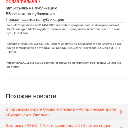
обязательна !
html-ссылка на публикацию
BB-ссылка на публикацию
Прямая ссылка на публикацию
Похожие новости
В городском округе Суздаля открыта «Историческая тропа
«Суздальское Ополье»
Выставка «РУБО. 170», посвящённая 170-летию со дня