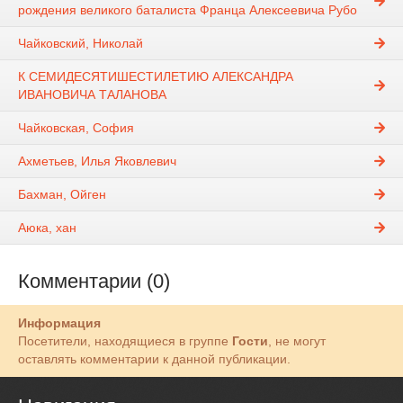
рождения великого баталиста Франца Алексеевича Рубо
Чайковский, Николай
К СЕМИДЕСЯТИШЕСТИЛЕТИЮ АЛЕКСАНДРА
ИВАНОВИЧА ТАЛАНОВА
Чайковская, София
Ахметьев, Илья Яковлевич
Бахман, Ойген
Аюка, хан
Комментарии (0)
Информация
Посетители, находящиеся в группе
Гости
, не могут
оставлять комментарии к данной публикации.