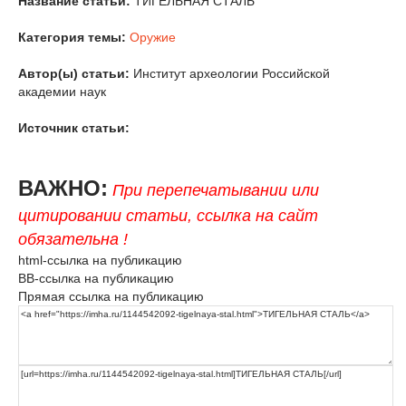
Название статьи:
ТИГЕЛЬНАЯ СТАЛЬ
Категория темы:
Оружие
Автор(ы) статьи:
Институт археологии Российской
академии наук
Источник статьи:
ВАЖНО:
При перепечатывании или
цитировании статьи, ссылка на сайт
обязательна !
html-ссылка на публикацию
BB-ссылка на публикацию
Прямая ссылка на публикацию