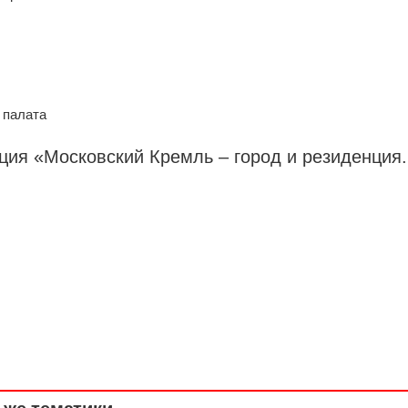
 палата
ция «Московский Кремль – город и резиденция.