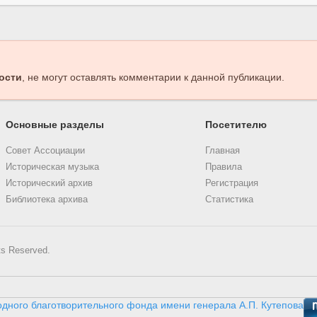
ости
, не могут оставлять комментарии к данной публикации.
Основные разделы
Посетителю
Совет Ассоциации
Главная
Историческая музыка
Правила
Исторический архив
Регистрация
Библиотека архива
Статистика
ts Reserved.