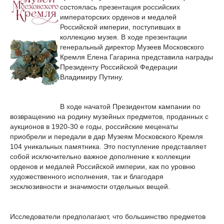
состоялась презентация российских
императорских орденов и медалей
Российской империи, поступивших в
коллекцию музея. В ходе презентации
генеральный директор Музеев Московского
Кремля Елена Гагарина представила награды
Президенту Российской Федерации
Владимиру Путину.
В ходе начатой Президентом кампании по
возвращению на родину музейных предметов, проданных с
аукционов в 1920-30 е годы, российские меценаты
приобрели и передали в дар Музеям Московского Кремля
104 уникальных памятника. Это поступление представляет
собой исключительно важное дополнение к коллекции
орденов и медалей Российской империи, как по уровню
художественного исполнения, так и благодаря
эксклюзивности и значимости отдельных вещей.
Исследователи предполагают, что большинство предметов