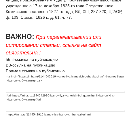
учрежденною 17-го декабря 1825-го года Следственною
Комиссиею составлен 1827-го года, ВД, XIII, 287-320; ЦГАОР,
ф. 109, 1 эксп., 1826 г., д. 61, ч. 77.
ВАЖНО:
При перепечатывании или
цитировании статьи, ссылка на сайт
обязательна !
html-ссылка на публикацию
BB-ссылка на публикацию
Прямая ссылка на публикацию