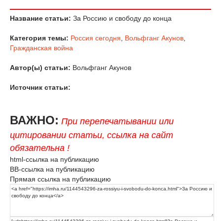
Название статьи:
За Россию и свободу до конца
Категория темы:
Россия сегодня
,
Вольфганг Акунов
,
Гражданская война
Автор(ы) статьи:
Вольфганг Акунов
Источник статьи:
ВАЖНО:
При перепечатывании или
цитировании статьи, ссылка на сайт
обязательна !
html-ссылка на публикацию
BB-ссылка на публикацию
Прямая ссылка на публикацию