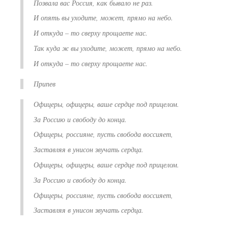
Позвала вас Россия, как бывало не раз.
И опять вы уходите, может, прямо на небо.
И откуда – то сверху прощаете нас.
Так куда ж вы уходите, может, прямо на небо.
И откуда – то сверху прощаете нас.
Припев
Офицеры, офицеры, ваше сердце под прицелом.
За Россию и свободу до конца.
Офицеры, россияне, пусть свобода воссияет,
Заставляя в унисон звучать сердца.
Офицеры, офицеры, ваше сердце под прицелом.
За Россию и свободу до конца.
Офицеры, россияне, пусть свобода воссияет,
Заставляя в унисон звучать сердца.