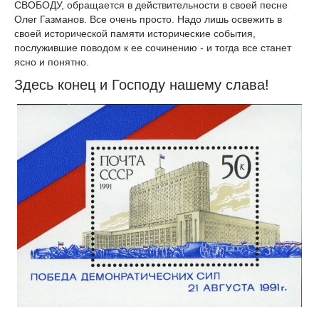
СВОБОДУ, обращается в действительности в своей песне
Олег Газманов. Все очень просто. Надо лишь освежить в
своей исторической памяти исторические события,
послужившие поводом к ее сочинению - и тогда все станет
ясно и понятно.
Здесь конец и Господу нашему слава!