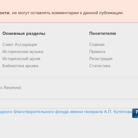
ости
, не могут оставлять комментарии к данной публикации.
Основные разделы
Посетителю
Совет Ассоциации
Главная
Историческая музыка
Правила
Исторический архив
Регистрация
Библиотека архива
Статистика
ts Reserved.