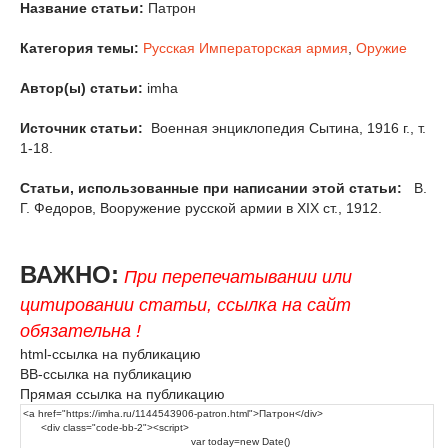
Название статьи:
Патрон
Категория темы:
Русская Императорская армия
,
Оружие
Автор(ы) статьи:
imha
Источник статьи:
Военная энциклопедия Сытина, 1916 г., т.
1-18.
Статьи, использованные при написании этой статьи:
В.
Г. Федоров, Вооружение русской армии в XIX ст., 1912.
ВАЖНО:
При перепечатывании или
цитировании статьи, ссылка на сайт
обязательна !
html-ссылка на публикацию
BB-ссылка на публикацию
Прямая ссылка на публикацию