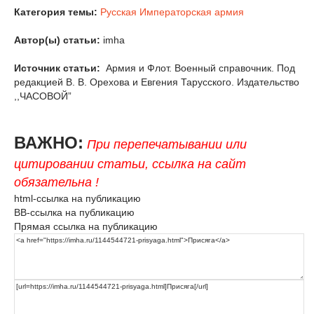
Категория темы:
Русская Императорская армия
Автор(ы) статьи:
imha
Источник статьи:
Армия и Флот. Военный справочник. Под
редакцией В. В. Орехова и Евгения Тарусского. Издательство
,,ЧАСОВОЙ”
ВАЖНО:
При перепечатывании или
цитировании статьи, ссылка на сайт
обязательна !
html-ссылка на публикацию
BB-ссылка на публикацию
Прямая ссылка на публикацию