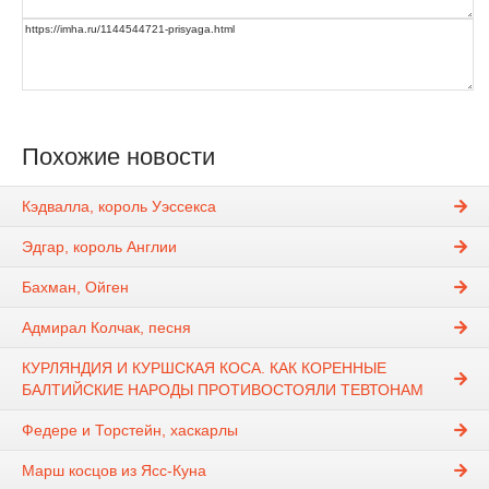
Похожие новости
Кэдвалла, король Уэссекса
Эдгар, король Англии
Бахман, Ойген
Адмирал Колчак, песня
КУРЛЯНДИЯ И КУРШСКАЯ КОСА. КАК КОРЕННЫЕ
БАЛТИЙСКИЕ НАРОДЫ ПРОТИВОСТОЯЛИ ТЕВТОНАМ
Федере и Торстейн, хаскарлы
Марш косцов из Ясс-Куна