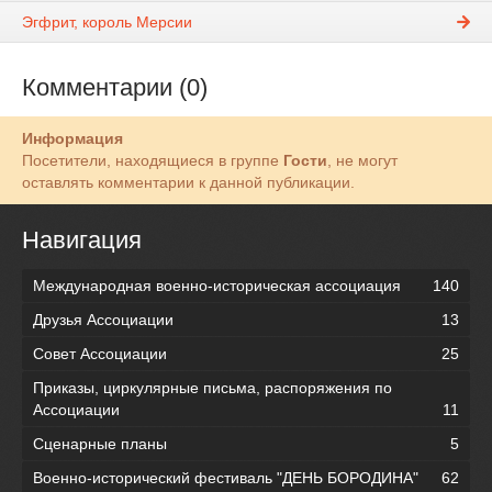
Эгфрит, король Мерсии
Комментарии (0)
Информация
Посетители, находящиеся в группе
Гости
, не могут
оставлять комментарии к данной публикации.
Навигация
Международная военно-историческая ассоциация
140
Друзья Ассоциации
13
Совет Ассоциации
25
Приказы, циркулярные письма, распоряжения по
Ассоциации
11
Сценарные планы
5
Военно-исторический фестиваль "ДЕНЬ БОРОДИНА"
62