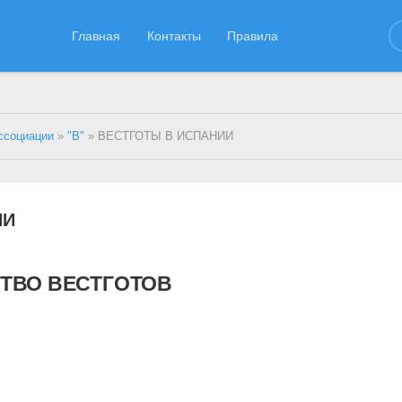
Главная
Контакты
Правила
ссоциации
»
"В"
» ВЕСТГОТЫ В ИСПАНИИ
ИИ
ТВО ВЕСТГОТОВ