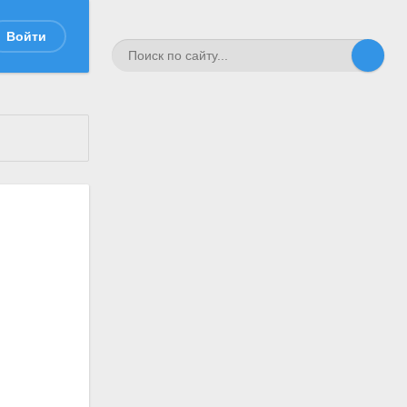
Войти