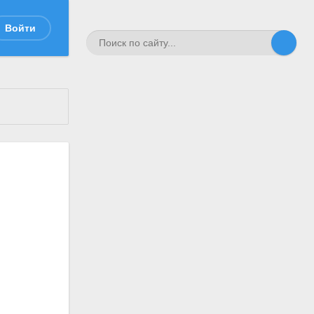
Войти