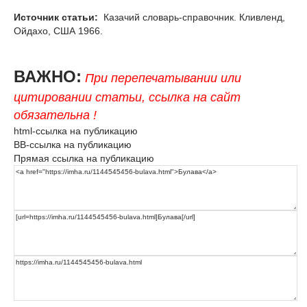
Источник статьи:
Казачий словарь-справочник. Кливленд,
Ойдахо, США 1966.
ВАЖНО:
При перепечатывании или
цитировании статьи, ссылка на сайт
обязательна !
html-ссылка на публикацию
BB-ссылка на публикацию
Прямая ссылка на публикацию