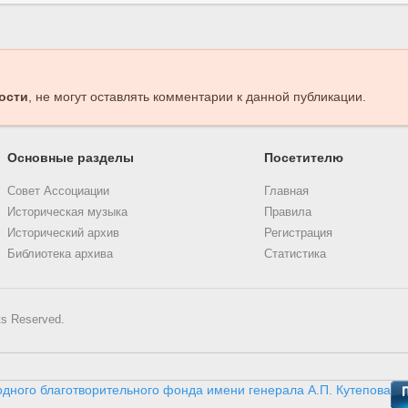
ости
, не могут оставлять комментарии к данной публикации.
Основные разделы
Посетителю
Совет Ассоциации
Главная
Историческая музыка
Правила
Исторический архив
Регистрация
Библиотека архива
Статистика
ts Reserved.