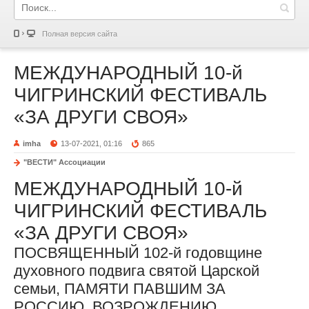
Полная версия сайта
МЕЖДУНАРОДНЫЙ 10-й
ЧИГРИНСКИЙ ФЕСТИВАЛЬ
«ЗА ДРУГИ СВОЯ»
imha
13-07-2021, 01:16
865
"ВЕСТИ" Ассоциации
МЕЖДУНАРОДНЫЙ 10-й
ЧИГРИНСКИЙ ФЕСТИВАЛЬ
«ЗА ДРУГИ СВОЯ»
ПОСВЯЩЕННЫЙ 102-й годовщине
духовного подвига святой Царской
семьи, ПАМЯТИ ПАВШИМ ЗА
РОССИЮ, ВОЗРОЖДЕНИЮ