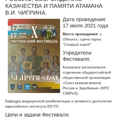
КАЗАЧЕСТВА И ПАМЯТИ АТАМАНА
В.И. ЧИГРИНА.
Дата проведения:
17 июля 2021 года
Место проведения:
г.
Обнинск, сцена парка
"Старый город"
Учредители
Фестиваля:
Калужское региональное
отделение общероссийской
общественной организации
«Союз казаков-воинов
России и Зарубежья» (КРО
СКВРиЗ);
Кафедра медицинской реабилитации и активного долголетия
европейского института ЮСТО.
Цели и задачи Фестиваля: