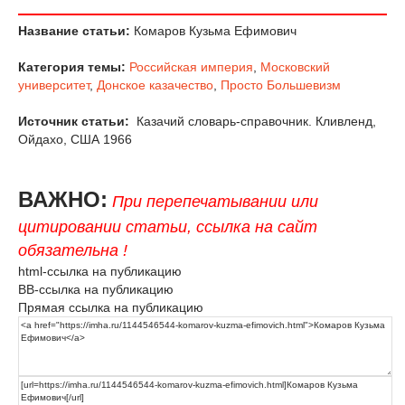
Название статьи:
Комаров Кузьма Ефимович
Категория темы:
Российская империя
,
Московский
университет
,
Донское казачество
,
Просто Большевизм
Источник статьи:
Казачий словарь-справочник. Кливленд,
Ойдахо, США 1966
ВАЖНО:
При перепечатывании или
цитировании статьи, ссылка на сайт
обязательна !
html-ссылка на публикацию
BB-ссылка на публикацию
Прямая ссылка на публикацию